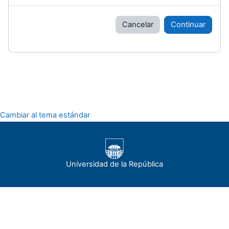
Cancelar
Continuar
Cambiar al tema estándar
Universidad de la República