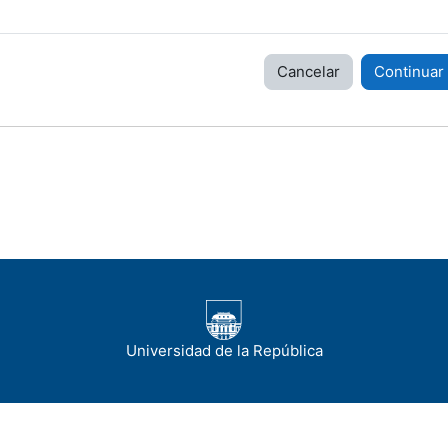
Cancelar
Continuar
Universidad de la República