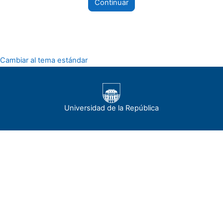
Continuar
Cambiar al tema estándar
Universidad de la República