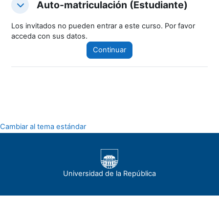
Auto-matriculación (Estudiante)
Auto-matriculación (Estudiante)
Auto-matriculación (Estudiante)
Los invitados no pueden entrar a este curso. Por favor
acceda con sus datos.
Continuar
Cambiar al tema estándar
Universidad de la República