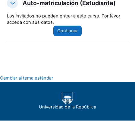
Auto-matriculación (Estudiante)
Auto-matriculación (Estudiante)
Auto-matriculación (Estudiante)
Los invitados no pueden entrar a este curso. Por favor
acceda con sus datos.
Continuar
Cambiar al tema estándar
Universidad de la República