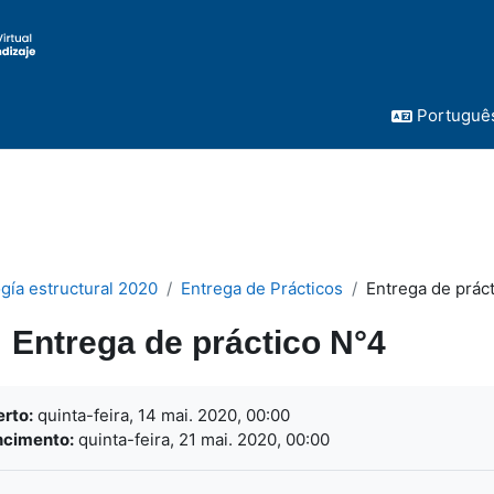
Português 
gía estructural 2020
Entrega de Prácticos
Entrega de prác
Entrega de práctico N°4
dições de conclusão
rto:
quinta-feira, 14 mai. 2020, 00:00
cimento:
quinta-feira, 21 mai. 2020, 00:00