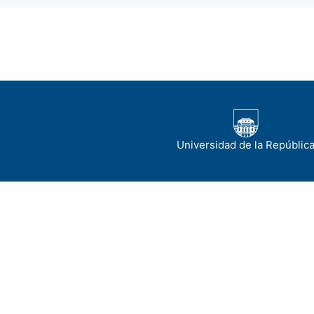
Universidad de la Repúblic