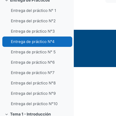
Entrega de Prácticos
Contrair
Entrega del práctico N° 1
Entrega del práctico N°2
Entrega de práctico N°3
Entrega de práctico N°4
Entrega de práctico N° 5
Entrega de práctico N°6
Entrega de práctico N°7
Entrega del práctico N°8
Entrega del práctico N°9
Entrega del práctico N°10
Tema 1 - Introducción