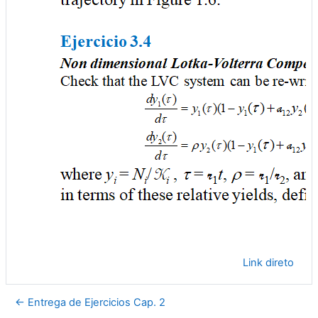
Link direto
← Entrega de Ejercicios Cap. 2