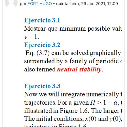
por
FORT HUGO
-
quinta-feira, 29 abr. 2021, 12:09