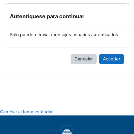
Autentíquese para continuar
Sólo pueden enviar mensajes usuarios autenticados.
Cancelar
Acceder
Cambiar al tema estándar