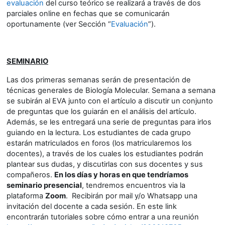
evaluación
del curso teórico se realizará a través de dos
parciales online en fechas que se comunicarán
oportunamente (ver Sección “
Evaluación
”).
SEMINARIO
Las dos primeras semanas serán de presentación de
técnicas generales de Biología Molecular. Semana a semana
se subirán al EVA junto con el artículo a discutir un conjunto
de preguntas que los guiarán en el análisis del artículo.
Además, se les entregará una serie de preguntas para irlos
guiando en la lectura. Los estudiantes de cada grupo
estarán matriculados en foros (los matricularemos los
docentes), a través de los cuales los estudiantes podrán
plantear sus dudas, y discutirlas con sus docentes y sus
compañeros.
En los días y horas en que tendríamos
seminario presencial
, tendremos encuentros via la
plataforma
Zoom
. Recibirán por mail y/o Whatsapp una
invitación del docente a cada sesión. En este link
encontrarán tutoriales sobre cómo entrar a una reunión