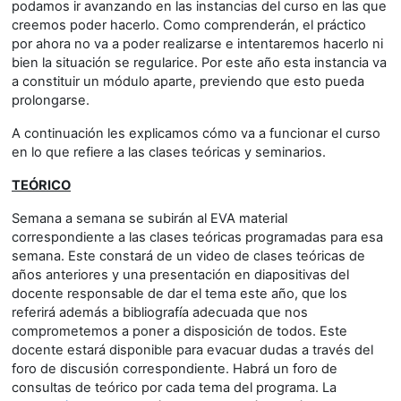
podamos ir avanzando en las instancias del curso en las que
creemos poder hacerlo. Como comprenderán, el práctico
por ahora no va a poder realizarse e intentaremos hacerlo ni
bien la situación se regularice. Por este año esta instancia va
a constituir un módulo aparte, previendo que esto pueda
prolongarse.
A continuación les explicamos cómo va a funcionar el curso
en lo que refiere a las clases teóricas y seminarios.
TEÓRICO
Semana a semana se subirán al EVA material
correspondiente a las clases teóricas programadas para esa
semana. Este constará de un video de clases teóricas de
años anteriores y una presentación en diapositivas del
docente responsable de dar el tema este año, que los
referirá además a bibliografía adecuada que nos
comprometemos a poner a disposición de todos. Este
docente estará disponible para evacuar dudas a través del
foro de discusión correspondiente. Habrá un foro de
consultas de teórico por cada tema del programa. La