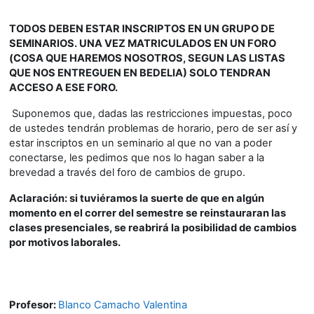
TODOS DEBEN ESTAR INSCRIPTOS EN UN GRUPO DE
SEMINARIOS. UNA VEZ MATRICULADOS EN UN FORO
(COSA QUE HAREMOS NOSOTROS, SEGUN LAS LISTAS
QUE NOS ENTREGUEN EN BEDELIA) SOLO TENDRAN
ACCESO A ESE FORO.
Suponemos que, dadas las restricciones impuestas, poco
de ustedes tendrán problemas de horario, pero de ser así y
estar inscriptos en un seminario al que no van a poder
conectarse, les pedimos que nos lo hagan saber a la
brevedad a través del foro de cambios de grupo.
Aclaración
: si tuviéramos la suerte de que en algún
momento en el correr del semestre se reinstauraran las
clases presenciales, se reabrirá la posibilidad de cambios
por motivos laborales.
Profesor:
Blanco Camacho Valentina