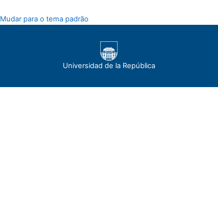
Mudar para o tema padrão
Universidad de la República