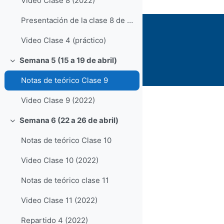
Video Clase 8 (2022)
Presentación de la clase 8 de Movimiento Browniano
Video Clase 4 (práctico)
Semana 5 (15 a 19 de abril)
Colapsar
Notas de teórico Clase 9
Video Clase 9 (2022)
Semana 6 (22 a 26 de abril)
Colapsar
Notas de teórico Clase 10
Video Clase 10 (2022)
Notas de teórico clase 11
Video Clase 11 (2022)
Repartido 4 (2022)