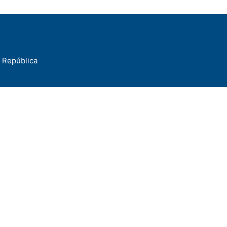
a República