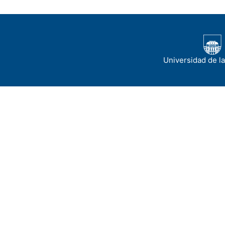
Universidad de l