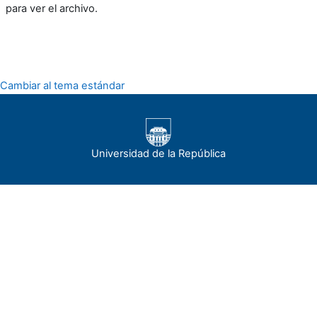
para ver el archivo.
Cambiar al tema estándar
Universidad de la República