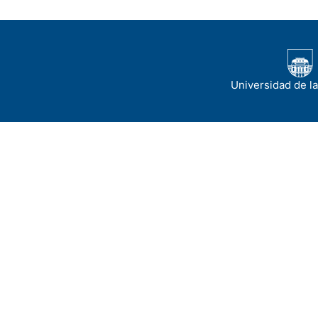
Universidad de l