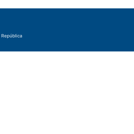
a República