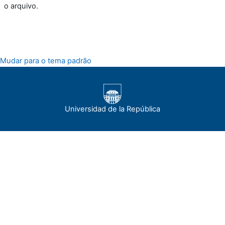
o arquivo.
Mudar para o tema padrão
Universidad de la República