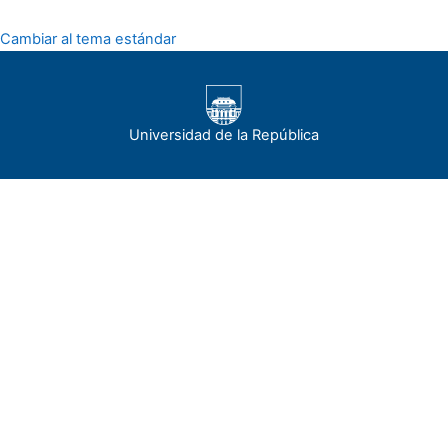
Cambiar al tema estándar
Universidad de la República