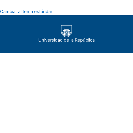
Cambiar al tema estándar
Universidad de la República