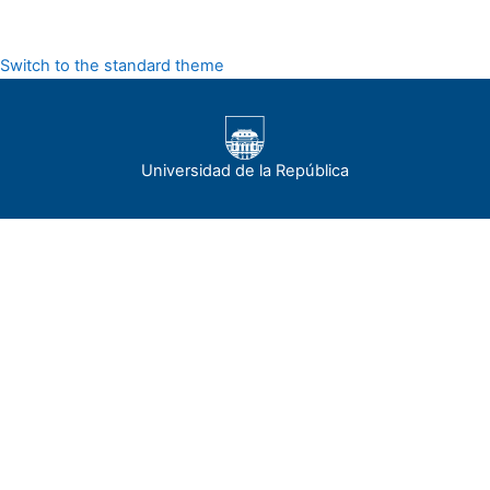
Switch to the standard theme
Universidad de la República