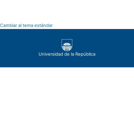
Cambiar al tema estándar
Universidad de la República