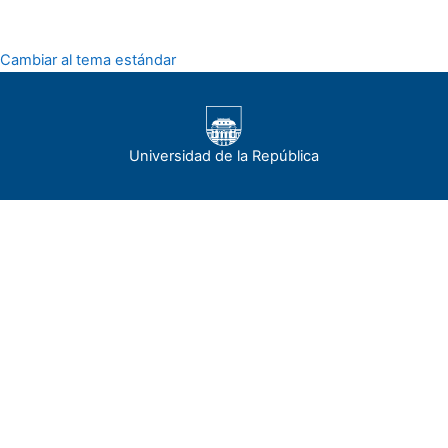
Cambiar al tema estándar
Universidad de la República