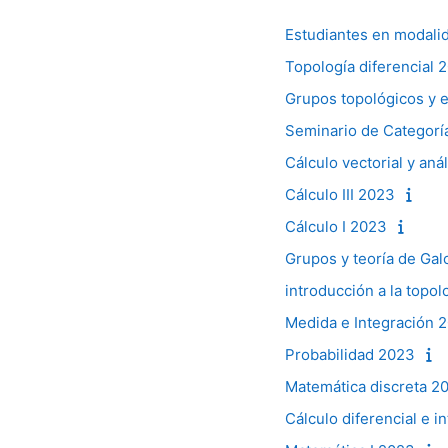
Estudiantes en modali
Topología diferencial 
Grupos topológicos y 
Seminario de Categorí
Cálculo vectorial y aná
Cálculo III 2023
Cálculo I 2023
Grupos y teoría de Gal
introducción a la topo
Medida e Integración 
Probabilidad 2023
Matemática discreta 2
Cálculo diferencial e i