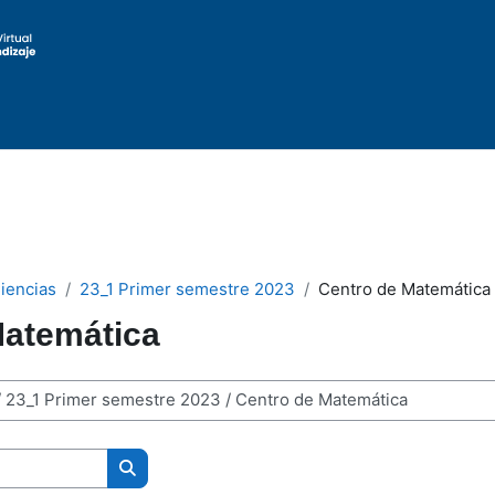
iencias
23_1 Primer semestre 2023
Centro de Matemática
Matemática
Buscar cursos