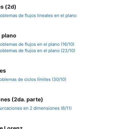
es (2d)
oblemas de flujos lineales en el plano
l plano
oblemas de flujos en el plano (16/10)
oblemas de flujos en el plano (23/10)
tes
oblemas de ciclos límites (30/10)
ones (2da. parte)
furcaciones en 2 dimensiones (6/11)
e Lorenz