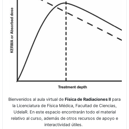
Bienvenidos al aula virtual de
Física de Radiaciones II
para
la Licenciatura de Física Médica,
Facultad de Ciencias,
UdelaR. En este espacio encontrarán todo el material
relativo al curso, además de otros recursos de apoyo e
interactividad útiles.