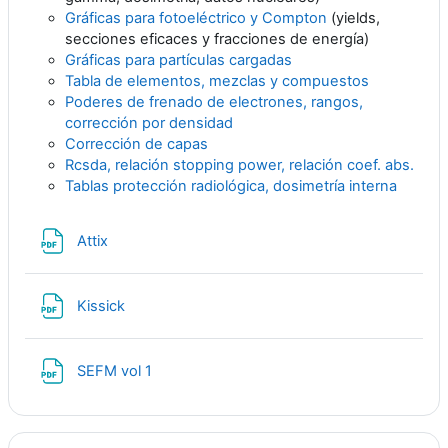
Gráficas para fotoeléctrico y Compton
(yields,
secciones eficaces y fracciones de energía)
Gráficas para partículas cargadas
Tabla de elementos, mezclas y compuestos
Poderes de frenado de electrones, rangos,
corrección por densidad
Corrección de capas
Rcsda, relación stopping power, relación coef. abs.
Tablas protección radiológica, dosimetría interna
Archivo
Attix
Archivo
Kissick
Archivo
SEFM vol 1