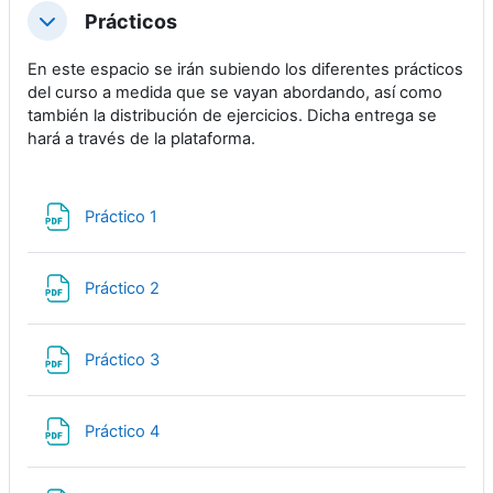
Prácticos
Colapsar
En este espacio se irán subiendo los diferentes prácticos
del curso a medida que se vayan abordando, así como
también la distribución de ejercicios. Dicha entrega se
hará a través de la plataforma.
Archivo
Práctico 1
Archivo
Práctico 2
Archivo
Práctico 3
Archivo
Práctico 4