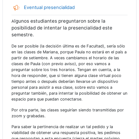
Encuesta
Eventual presencialidad
lgunos estudiantes preguntaron sobre la
A
posibilidad de intentar la presencialidad este
semestre.
De ser posible (la decisión última es de Facultad), sería sólo
en las clases de Mariana, porque Paula no estará en el país a
partir de setiembre. A veces cambiamos el horario de las
clases de Paula (con previo aviso), por eso vamos a
preguntar sobre los tres horarios. Tengan en cuenta, a la
hora de responder, que si tienen alguna clase virtual poco
tiempo antes o después deberían llevarse un dispositivo
personal para asistir a esa clase, sobre esto vamos a
preguntar también, para intentar la posibilidad de obtener un
espacio para que puedan conectarse.
Por otra parte, las clases seguirían siendo transmitidas por
zoom y grabadas.
Para saber la pertinencia de realizar un tal pedido y la
viabilidad de obtener una respuesta positiva, les pedimos
que respondan a esta encuesta (cierra el martes próximo,