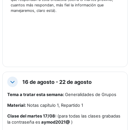
cuantos más respondan, más fiel la información que
manejaremos, claro está).
16 de agosto - 22 de agosto
Colapsar
Tema a tratar esta semana:
Generalidades de Grupos
Material:
Notas capítulo 1, Repartido 1
Clase del martes 17/08:
(para todas las clases grabadas
la contraseña es
aymod2021@
)