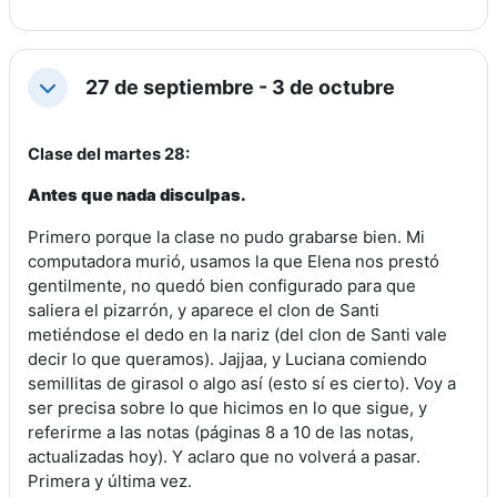
27 de septiembre - 3 de octubre
Colapsar
Clase del martes 28:
Antes que nada disculpas.
Primero porque la clase no pudo grabarse bien. Mi
computadora murió, usamos la que Elena nos prestó
gentilmente, no quedó bien configurado para que
saliera el pizarrón, y aparece el clon de Santi
metiéndose el dedo en la nariz (del clon de Santi vale
decir lo que queramos). Jajjaa, y Luciana comiendo
semillitas de girasol o algo así (esto sí es cierto). Voy a
ser precisa sobre lo que hicimos en lo que sigue, y
referirme a las notas (páginas 8 a 10 de las notas,
actualizadas hoy). Y aclaro que no volverá a pasar.
Primera y última vez.