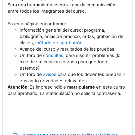
Será una herramienta esencial para la comunicación
entre todos los integrantes del curso.
En esta página encontrarán:
Información general del curso: programa,
bibliografía, hojas de práctico, notas, grabación de
clases,
método de aprobación
.
Avance del curso y resultados de las pruebas.
Un foro de
consultas
, para discutir problemas (lo
hice de suscripción forzosa para que todos
estemos).
Un foro de
avisos
para que los docentes puedan ir
enviando novedades relevantes.
Atención:
Es imprescindible
matricularse
en este curso
para aprobarlo. La matriculación no solicita contraseña.